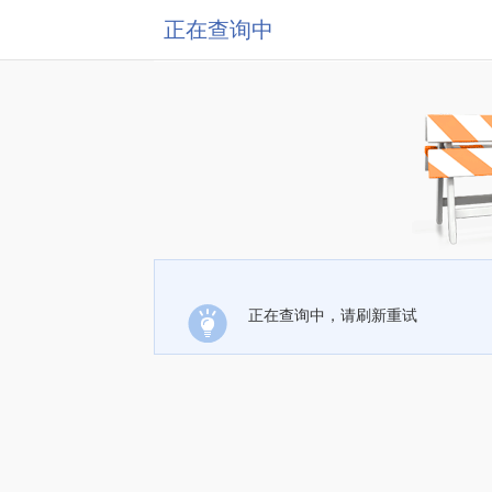
正在查询中
正在查询中，请刷新重试